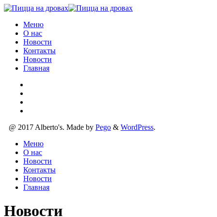
Меню
О нас
Новости
Контакты
Новости
Главная
@ 2017 Alberto's. Made by
Pego
&
WordPress
.
Меню
О нас
Новости
Контакты
Новости
Главная
Новости