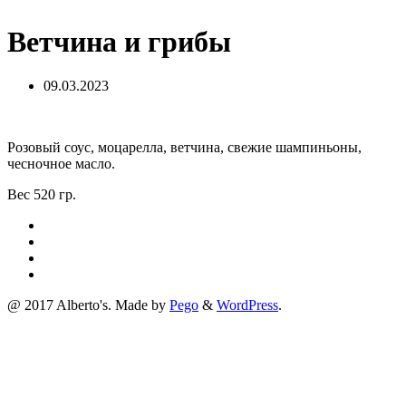
Ветчина и грибы
09.03.2023
Розовый соус, моцарелла, ветчина, свежие шампиньоны,
чесночное масло.
Вес 520 гр.
@ 2017 Alberto's. Made by
Pego
&
WordPress
.