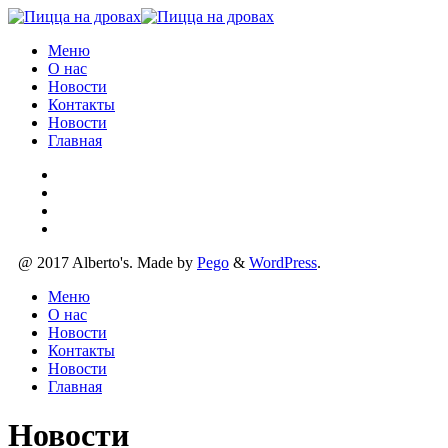
Меню
О нас
Новости
Контакты
Новости
Главная
@ 2017 Alberto's. Made by
Pego
&
WordPress
.
Меню
О нас
Новости
Контакты
Новости
Главная
Новости