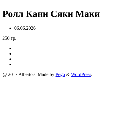
Ролл Кани Сяки Маки
06.06.2026
250 гр.
@ 2017 Alberto's. Made by
Pego
&
WordPress
.